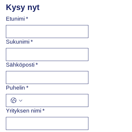
Kysy nyt
Etunimi
*
Sukunimi
*
Sähköposti
*
Puhelin
*
Yrityksen nimi
*