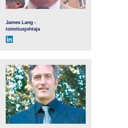
James Lang -
toimitusjohtaja