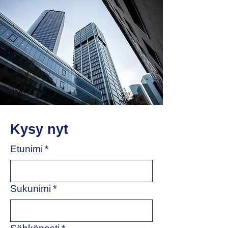
Kysy nyt
Etunimi
*
Sukunimi
*