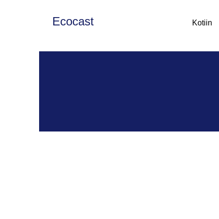
Ecocast
Kotiin