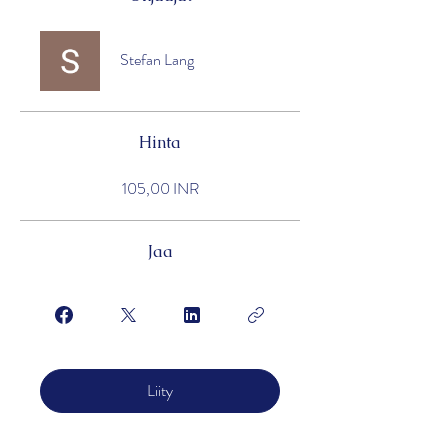
Stefan Lang
Hinta
105,00 INR
Jaa
Liity