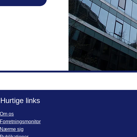
Hurtige links
Om os
Forretningsmonitor
Nærme sig
Publikationer