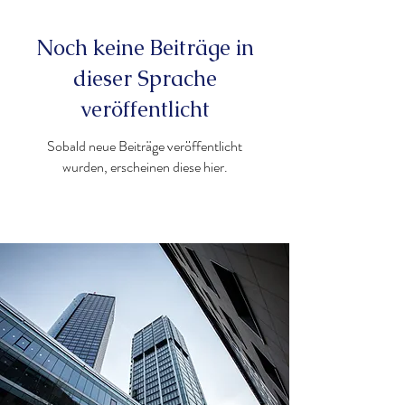
Noch keine Beiträge in
dieser Sprache
veröffentlicht
Sobald neue Beiträge veröffentlicht
wurden, erscheinen diese hier.