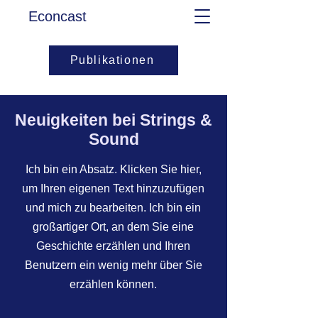
Econcast
Publikationen
Neuigkeiten bei Strings &
Sound
Ich bin ein Absatz. Klicken Sie hier,
um Ihren eigenen Text hinzuzufügen
und mich zu bearbeiten. Ich bin ein
großartiger Ort, an dem Sie eine
Geschichte erzählen und Ihren
Benutzern ein wenig mehr über Sie
erzählen können.